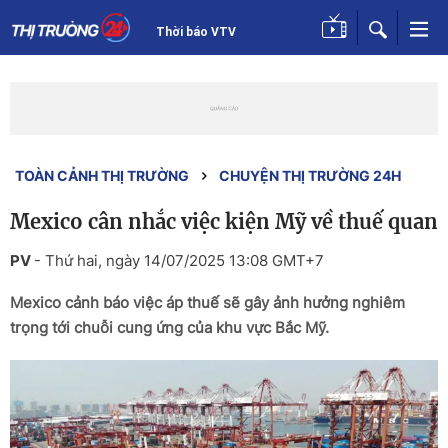
Thời báo VTV
TOÀN CẢNH THỊ TRƯỜNG
CHUYỆN THỊ TRƯỜNG 24H
Mexico cân nhắc việc kiện Mỹ về thuế quan
PV
-
Thứ hai, ngày 14/07/2025 13:08 GMT+7
Mexico cảnh báo việc áp thuế sẽ gây ảnh hưởng nghiêm
trọng tới chuỗi cung ứng của khu vực Bắc Mỹ.