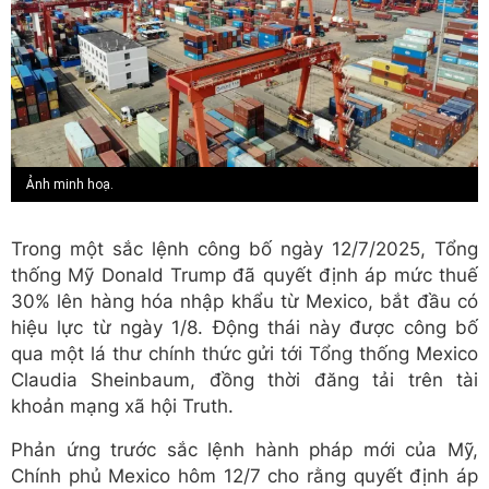
Ảnh minh hoạ.
Trong một sắc lệnh công bố ngày 12/7/2025, Tổng
thống Mỹ Donald Trump đã quyết định áp mức thuế
30% lên hàng hóa nhập khẩu từ Mexico, bắt đầu có
hiệu lực từ ngày 1/8. Động thái này được công bố
qua một lá thư chính thức gửi tới Tổng thống Mexico
Claudia Sheinbaum, đồng thời đăng tải trên tài
khoản mạng xã hội Truth.
Phản ứng trước sắc lệnh hành pháp mới của Mỹ,
Chính phủ Mexico hôm 12/7 cho rằng quyết định áp