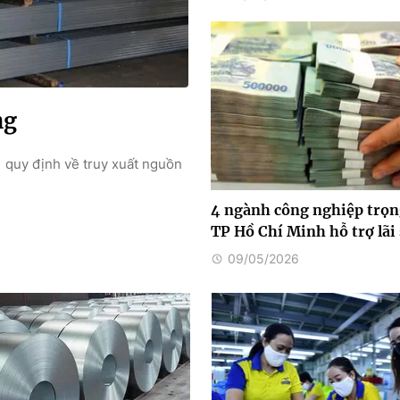
ng
 quy định về truy xuất nguồn
4 ngành công nghiệp trọn
TP Hồ Chí Minh hỗ trợ lãi
09/05/2026