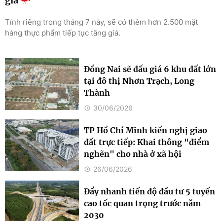
giá
Tính riêng trong tháng 7 này, sẽ có thêm hơn 2.500 mặt
hàng thực phẩm tiếp tục tăng giá.
Đồng Nai sẽ đấu giá 6 khu đất lớn
tại đô thị Nhơn Trạch, Long
Thành
30/06/2026
TP Hồ Chí Minh kiến nghị giao
đất trực tiếp: Khai thông "điểm
nghẽn" cho nhà ở xã hội
26/06/2026
Đẩy nhanh tiến độ đầu tư 5 tuyến
cao tốc quan trọng trước năm
2030