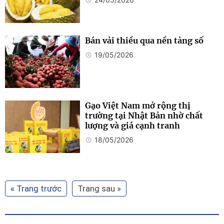
Bán vải thiều qua nền tảng số
19/05/2026
Gạo Việt Nam mở rộng thị
trường tại Nhật Bản nhờ chất
lượng và giá cạnh tranh
18/05/2026
« Trang trước
Trang sau »