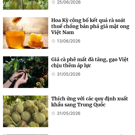
25/06/2026
Hoa Kỳ công bố kết quả rà soát
thuế chống bán phá giá mật ong
Việt Nam
13/06/2026
Giá cà phê mất đà tăng, gạo Việt
chịu thêm áp lực
31/05/2026
Thích ứng với các quy định xuất
khẩu sang Trung Quốc
31/05/2026