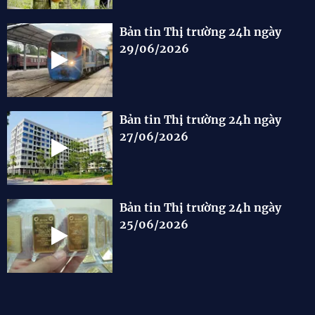
Bản tin Thị trường 24h ngày
29/06/2026
Bản tin Thị trường 24h ngày
27/06/2026
Bản tin Thị trường 24h ngày
25/06/2026