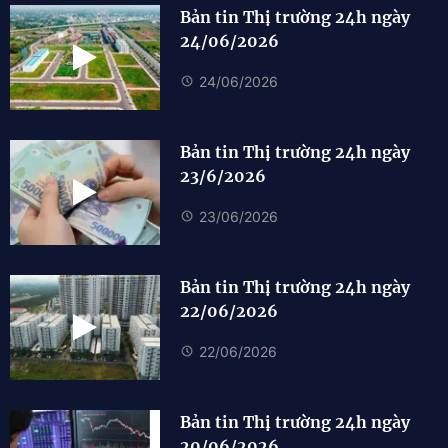
Bản tin Thị trường 24h ngày
24/06/2026
24/06/2026
Bản tin Thị trường 24h ngày
23/6/2026
23/06/2026
Bản tin Thị trường 24h ngày
22/06/2026
22/06/2026
Bản tin Thị trường 24h ngày
20/06/2026