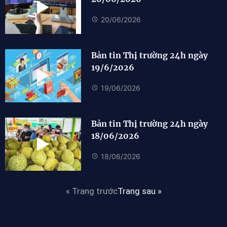
20/06/2026
Bản tin Thị trường 24h ngày
19/6/2026
19/06/2026
Bản tin Thị trường 24h ngày
18/06/2026
18/06/2026
« Trang trước
Trang sau »