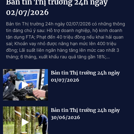
Bản tin Thị trường 24h ngày
02/07/2026
Bản tin Thị trường 24h ngày 02/07/2026 có những thông
tin đáng chú ý sau: Hỗ trợ doanh nghiệp, hộ kinh doanh
tận dụng FTA; Phạt đến 40 triệu đồng nếu khai hải quan
sai; Khoản vay nhỏ được nâng hạn mức lên 400 triệu
đồng; Lãi suất liên ngân hàng tăng lên mức cao nhất 3
tháng; 6 tháng, xuất khẩu rau quả tăng gần 18%;...
Bản tin Thị trường 24h ngày
01/07/2026
Bản tin Thị trường 24h ngày
30/06/2026