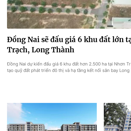
Đồng Nai sẽ đấu giá 6 khu đất lớn t
Trạch, Long Thành
Đồng Nai dự kiến đấu giá 6 khu đất hơn 2.500 ha tại Nhơn T
tạo quỹ đất phát triển đô thị và hạ tầng kết nối sân bay Long