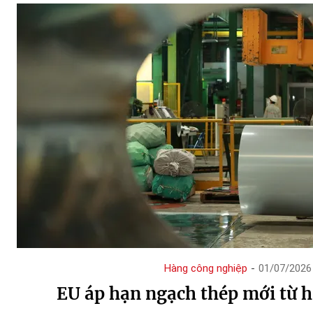
Hàng công nghiệp
-
01/07/2026
EU áp hạn ngạch thép mới từ h