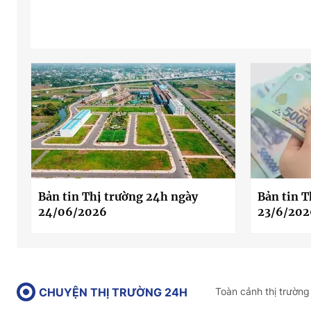
Bản tin Thị trường 24h ngày
Bản tin T
24/06/2026
23/6/202
CHUYỆN THỊ TRƯỜNG 24H
Toàn cảnh thị trường