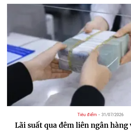
Tiêu điểm
-
31/07/2026
Lãi suất qua đêm liên ngân hàng