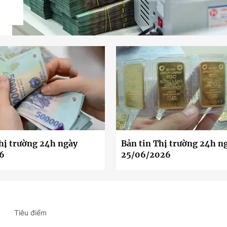
hị trường 24h ngày
Bản tin Thị trường 24h n
6
25/06/2026
Tiêu điểm