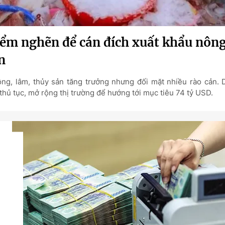
ểm nghẽn để cán đích xuất khẩu nông
n
ng, lâm, thủy sản tăng trưởng nhưng đối mặt nhiều rào cản.
thủ tục, mở rộng thị trường để hướng tới mục tiêu 74 tỷ USD.