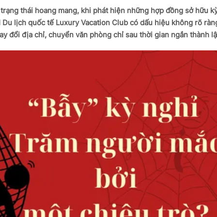
trạng thái hoang mang, khi phát hiện những hợp đồng sở hữu kỳ 
 Du lịch quốc tế Luxury Vacation Club có dấu hiệu không rõ ràn
ay đổi địa chỉ, chuyển văn phòng chỉ sau thời gian ngắn thành lậ