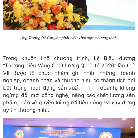
Ông Trương Đỗ Chuyên phát biểu khai mạc chương trình.
Trong khuôn khổ chương trình, Lễ Biểu dương
“Thương hiệu Vàng Chất lượng Quốc tế 2026” lần thứ
VII được tổ chức nhằm ghi nhận những doanh
nghiệp, doanh nhân và thương hiệu có thành tích nổi
bật trong hoạt động sản xuất – kinh doanh, không
ngừng đổi mới công nghệ, nâng cao chất lượng sản
phẩm, bảo vệ quyền lợi người tiêu dùng và xây dựng
uy tín thương hiệu.