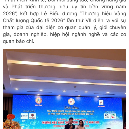
và Phát triển thương hiệu uy tín bền vững năm
2026”, kết hợp Lễ Biểu dương “Thương hiệu Vàng
Chất lượng Quốc tế 2026” lần thứ VII diễn ra với sự
tham gia của đại diện cơ quan quản lý, giới chuyên
gia, doanh nghiệp, hiệp hội ngành nghề và các cơ
quan báo chí.