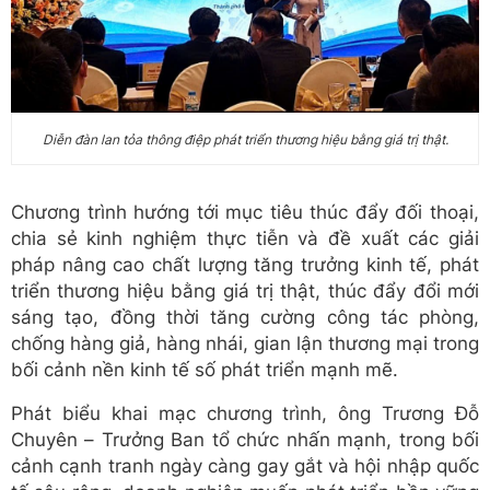
Diễn đàn lan tỏa thông điệp phát triển thương hiệu bằng giá trị thật.
Chương trình hướng tới mục tiêu thúc đẩy đối thoại,
chia sẻ kinh nghiệm thực tiễn và đề xuất các giải
pháp nâng cao chất lượng tăng trưởng kinh tế, phát
triển thương hiệu bằng giá trị thật, thúc đẩy đổi mới
sáng tạo, đồng thời tăng cường công tác phòng,
chống hàng giả, hàng nhái, gian lận thương mại trong
bối cảnh nền kinh tế số phát triển mạnh mẽ.
Phát biểu khai mạc chương trình, ông Trương Đỗ
Chuyên – Trưởng Ban tổ chức nhấn mạnh, trong bối
cảnh cạnh tranh ngày càng gay gắt và hội nhập quốc