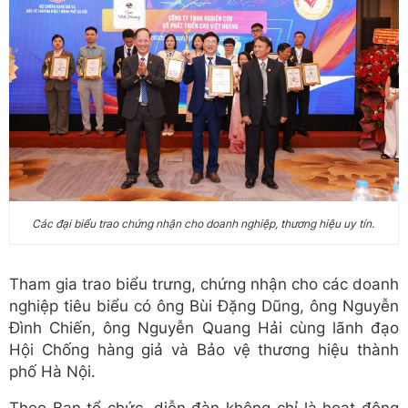
Các đại biểu trao chứng nhận cho doanh nghiệp, thương hiệu uy tín.
Tham gia trao biểu trưng, chứng nhận cho các doanh
nghiệp tiêu biểu có ông Bùi Đặng Dũng, ông Nguyễn
Đình Chiến, ông Nguyễn Quang Hải cùng lãnh đạo
Hội Chống hàng giả và Bảo vệ thương hiệu thành
phố Hà Nội.