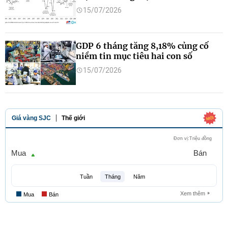
15/07/2026
GDP 6 tháng tăng 8,18% củng cố
niềm tin mục tiêu hai con số
15/07/2026