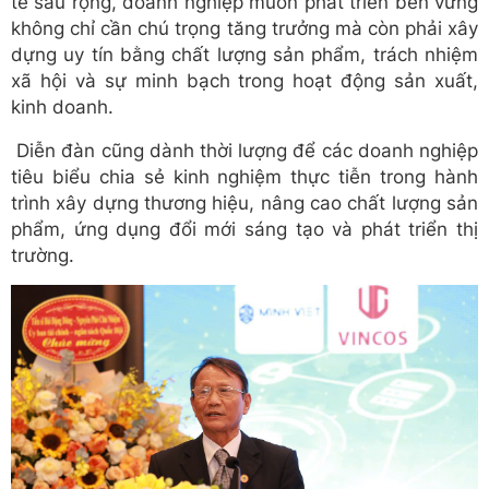
tế sâu rộng, doanh nghiệp muốn phát triển bền vững
không chỉ cần chú trọng tăng trưởng mà còn phải xây
dựng uy tín bằng chất lượng sản phẩm, trách nhiệm
xã hội và sự minh bạch trong hoạt động sản xuất,
kinh doanh.
Diễn đàn cũng dành thời lượng để các doanh nghiệp
tiêu biểu chia sẻ kinh nghiệm thực tiễn trong hành
trình xây dựng thương hiệu, nâng cao chất lượng sản
phẩm, ứng dụng đổi mới sáng tạo và phát triển thị
trường.