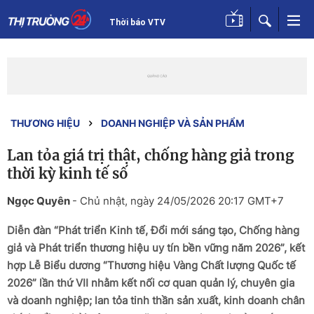
Thời báo VTV
THƯƠNG HIỆU
DOANH NGHIỆP VÀ SẢN PHẨM
Lan tỏa giá trị thật, chống hàng giả trong
thời kỳ kinh tế số
Ngọc Quyên
-
Chủ nhật, ngày 24/05/2026 20:17 GMT+7
Diễn đàn “Phát triển Kinh tế, Đổi mới sáng tạo, Chống hàng
giả và Phát triển thương hiệu uy tín bền vững năm 2026”, kết
hợp Lễ Biểu dương “Thương hiệu Vàng Chất lượng Quốc tế
2026” lần thứ VII nhằm kết nối cơ quan quản lý, chuyên gia
và doanh nghiệp; lan tỏa tinh thần sản xuất, kinh doanh chân