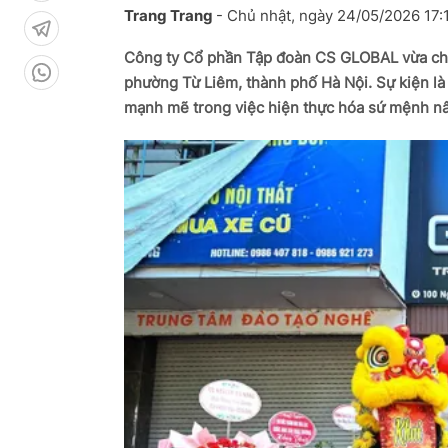
Trang Trang
-
Chủ nhật, ngày 24/05/2026 17
Công ty Cổ phần Tập đoàn CS GLOBAL vừa chín
phường Từ Liêm, thành phố Hà Nội. Sự kiện là
mạnh mẽ trong việc hiện thực hóa sứ mệnh nâ