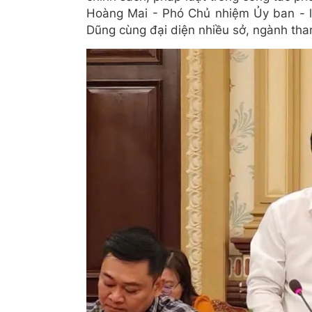
Hoàng Mai - Phó Chủ nhiệm Ủy ban - 
Dũng cùng đại diện nhiều sở, ngành tha