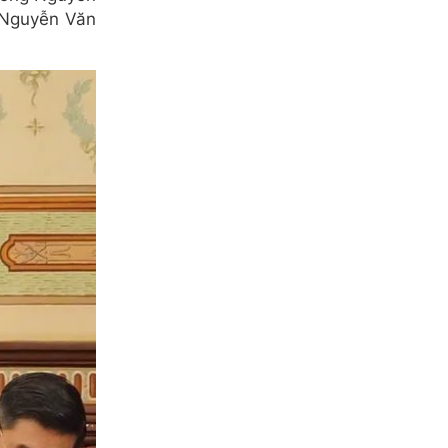
 Nguyễn Văn