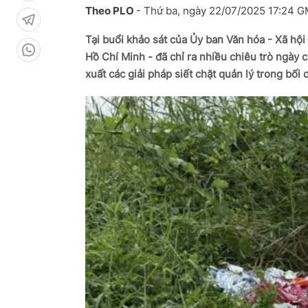
Theo PLO
-
Thứ ba, ngày 22/07/2025 17:24 
Tại buổi khảo sát của Ủy ban Văn hóa - Xã hộ
Hồ Chí Minh - đã chỉ ra nhiều chiêu trò ngày c
xuất các giải pháp siết chặt quản lý trong bối