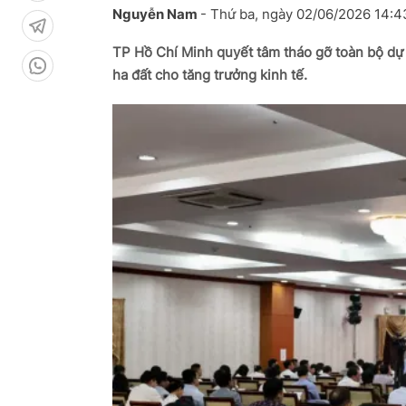
Nguyễn Nam
-
Thứ ba, ngày 02/06/2026 14:
TP Hồ Chí Minh quyết tâm tháo gỡ toàn bộ dự
ha đất cho tăng trưởng kinh tế.