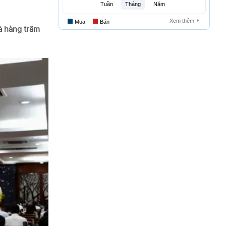
à hàng trăm