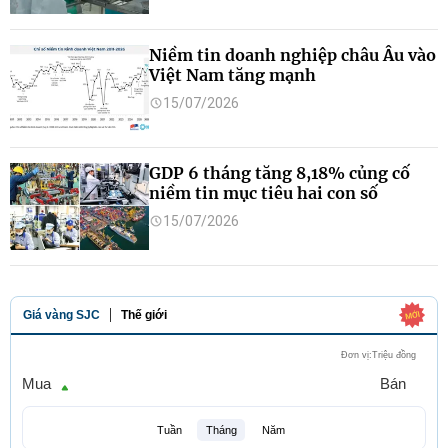
Niềm tin doanh nghiệp châu Âu vào
Việt Nam tăng mạnh
15/07/2026
GDP 6 tháng tăng 8,18% củng cố
niềm tin mục tiêu hai con số
15/07/2026