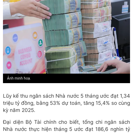
Ảnh minh hoạ.
Lũy kế thu ngân sách Nhà nước 5 tháng ước đạt 1,34
triệu tỷ đồng, bằng 53% dự toán, tăng 15,4% so cùng
kỳ năm 2025.
Đại diện Bộ Tài chính cho biết, tổng chi ngân sách
Nhà nước thực hiện tháng 5 ước đạt 186,6 nghìn tỷ