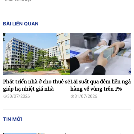
BÀI LIÊN QUAN
Phát triển nhà ở cho thuê sẽ
Lãi suất qua đêm liên ngân
giúp hạ nhiệt giá nhà
hàng về vùng trên 1%
30/07/2026
31/07/2026
TIN MỚI