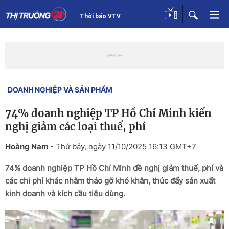
Thời báo VTV
DOANH NGHIỆP VÀ SẢN PHẨM
74% doanh nghiệp TP Hồ Chí Minh kiến
nghị giảm các loại thuế, phí
Hoàng Nam
-
Thứ bảy, ngày 11/10/2025 16:13 GMT+7
74% doanh nghiệp TP Hồ Chí Minh đề nghị giảm thuế, phí và
các chi phí khác nhằm tháo gỡ khó khăn, thúc đẩy sản xuất
kinh doanh và kích cầu tiêu dùng.