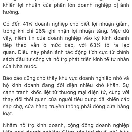
khiến lợi nhuận của phần lớn doanh nghiệp bị ảnh
hưởng.
Có đến 41% doanh nghiệp cho biết lợi nhuận giảm,
trong khi chỉ 26% ghi nhận lợi nhuận tăng. Mặc dù
vậy, niềm tin của doanh nghiệp vào kỳ kinh doanh
tiếp theo vẫn ở mức cao, với 63% tỏ ra lạc
quan.
Điều này phản ánh tác động tích cực từ chính
sách đầu tư công và hỗ trợ phát triển kinh tế tư nhân
của Nhà nước.
Báo cáo cũng cho thấy khu vực doanh nghiệp nhỏ và
hộ kinh doanh đang đối diện nhiều khó khăn.
Sự
cạnh tranh khốc liệt từ thương mại điện tử, cùng với
thay đổi thói quen của người tiêu dùng đã khiến các
sạp chợ, cửa hàng truyền thống phải đóng cửa hàng
loạt.
Nhằm hỗ trợ kinh doanh, cộng đồng doanh nghiệp