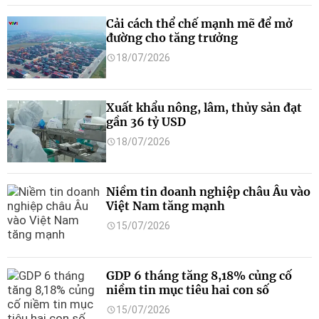
Cải cách thể chế mạnh mẽ để mở
đường cho tăng trưởng
18/07/2026
Xuất khẩu nông, lâm, thủy sản đạt
gần 36 tỷ USD
18/07/2026
Niềm tin doanh nghiệp châu Âu vào
Việt Nam tăng mạnh
15/07/2026
GDP 6 tháng tăng 8,18% củng cố
niềm tin mục tiêu hai con số
15/07/2026