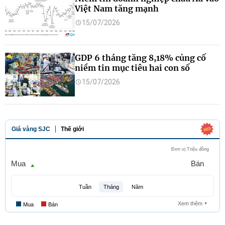
Việt Nam tăng mạnh
15/07/2026
GDP 6 tháng tăng 8,18% củng cố
niềm tin mục tiêu hai con số
15/07/2026