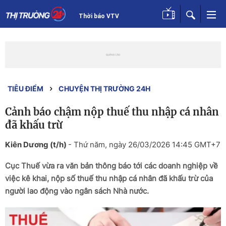
Thời báo VTV
TIÊU ĐIỂM
CHUYỆN THỊ TRƯỜNG 24H
Cảnh báo chậm nộp thuế thu nhập cá nhân
đã khấu trừ
Kiên Dương (t/h)
-
Thứ năm, ngày 26/03/2026 14:45 GMT+7
Cục Thuế vừa ra văn bản thông báo tới các doanh nghiệp về
việc kê khai, nộp số thuế thu nhập cá nhân đã khấu trừ của
người lao động vào ngân sách Nhà nước.