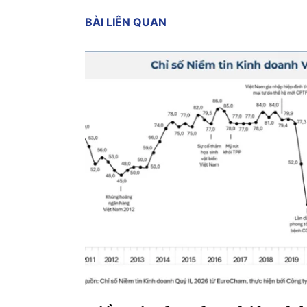
BÀI LIÊN QUAN