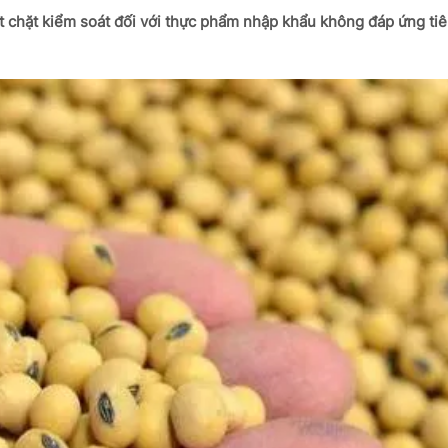
t chặt kiểm soát đối với thực phẩm nhập khẩu không đáp ứng ti