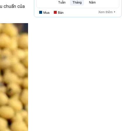
êu chuẩn của