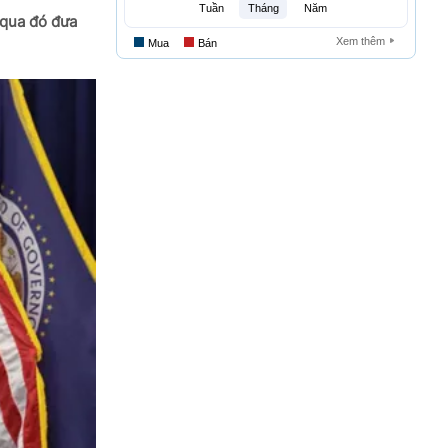
 qua đó đưa