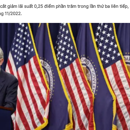
ắt giảm lãi suất 0,25 điểm phần trăm trong lần thứ ba liên tiếp,
ng 11/2022.