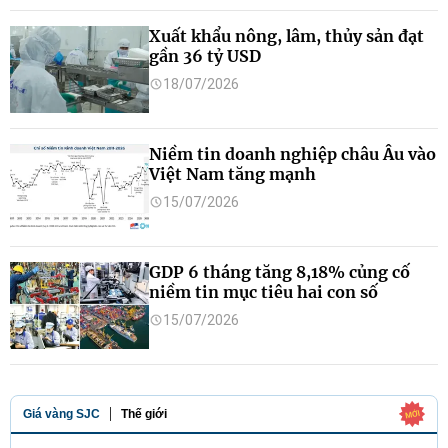
Xuất khẩu nông, lâm, thủy sản đạt
gần 36 tỷ USD
18/07/2026
Niềm tin doanh nghiệp châu Âu vào
Việt Nam tăng mạnh
15/07/2026
GDP 6 tháng tăng 8,18% củng cố
niềm tin mục tiêu hai con số
15/07/2026