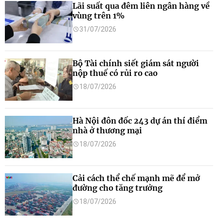
Lãi suất qua đêm liên ngân hàng về
vùng trên 1%
31/07/2026
Bộ Tài chính siết giám sát người
nộp thuế có rủi ro cao
18/07/2026
Hà Nội đôn đốc 243 dự án thí điểm
nhà ở thương mại
18/07/2026
Cải cách thể chế mạnh mẽ để mở
đường cho tăng trưởng
18/07/2026