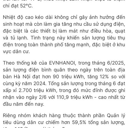
chí đạt 52°C.
Nhiệt độ cao kéo dài không chỉ gây ảnh hưởng đến
sinh hoạt mà còn làm gia tăng nhu cầu sử dụng điện,
đặc biệt là các thiết bị làm mát như điều hòa, quạt
và tủ lạnh. Tình trạng này khiến sản lượng tiêu thụ
điện trong toàn thành phố tăng mạnh, đặc biệt ở khu
vực dân cư.
Theo thống kê của EVNHANOI, trong tháng 6/2025,
sản lượng điện bình quân theo ngày trên toàn địa
bàn Hà Nội đạt hơn 90 triệu kWh, tăng 12% so với
cùng kỳ năm 2024. Tổng sản lượng trong tháng 6 đạt
xấp xỉ 2.700 triệu kWh, trong đó mức đỉnh được ghi
nhận vào ngày 2/6 với 110,9 triệu kWh - cao nhất từ
đầu năm đến nay.
Riêng nhóm khách hàng thuộc thành phần Quản lý
tiêu dùng dân cư chiếm hơn 59,5% tổng sản lượng,