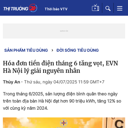
Thời báo VTV
SẢN PHẨM TIÊU DÙNG
ĐỜI SỐNG TIÊU DÙNG
Hóa đơn tiền điện tháng 6 tăng vọt, EVN
Hà Nội lý giải nguyên nhân
Thùy An
-
Thứ sáu, ngày 04/07/2025 11:59 GMT+7
Trong tháng 6/2025, sản lượng điện bình quân theo ngày
trên toàn địa bàn Hà Nội đạt hơn 90 triệu kWh, tăng 12% so
với cùng kỳ năm 2024.