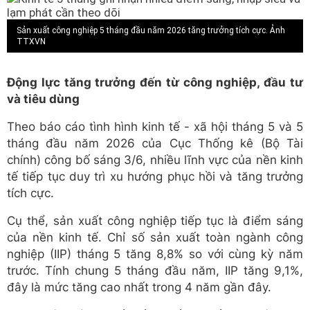
Sản xuất công nghiệp 5 tháng đầu năm 2026 tăng trưởng tích cực. Ảnh
TTXVN
Động lực tăng trưởng đến từ công nghiệp, đầu tư
và tiêu dùng
Theo báo cáo tình hình kinh tế - xã hội tháng 5 và 5
tháng đầu năm 2026 của Cục Thống kê (Bộ Tài
chính) công bố sáng 3/6, nhiều lĩnh vực của nền kinh
tế tiếp tục duy trì xu hướng phục hồi và tăng trưởng
tích cực.
Cụ thể, sản xuất công nghiệp tiếp tục là điểm sáng
của nền kinh tế. Chỉ số sản xuất toàn ngành công
nghiệp (IIP) tháng 5 tăng 8,8% so với cùng kỳ năm
trước. Tính chung 5 tháng đầu năm, IIP tăng 9,1%,
đây là mức tăng cao nhất trong 4 năm gần đây.