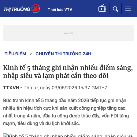
Thời báo VTV
TIÊU ĐIỂM
CHUYỆN THỊ TRƯỜNG 24H
Kinh tế 5 tháng ghi nhận nhiều điểm sáng,
nhập siêu và lạm phát cần theo dõi
TTXVN
-
Thứ tư, ngày 03/06/2026 15:37 GMT+7
Bức tranh kinh tế 5 tháng đầu năm 2026 tiếp tục ghi nhận
nhiều tín hiệu tích cực khi sản xuất công nghiệp tăng cao
nhất trong 4 năm, đầu tư công được thúc đẩy, vốn FDI tăng
mạnh, tiêu dùng và du lịch khởi sắc.