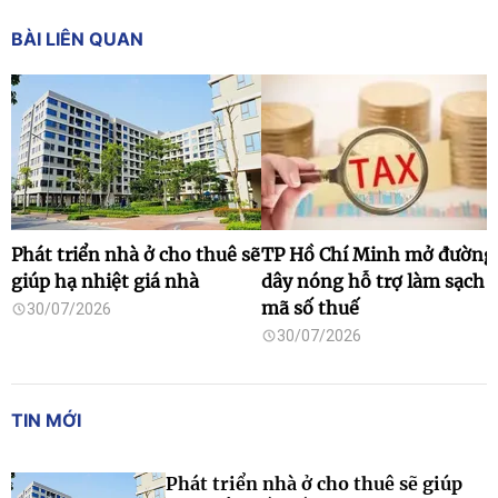
BÀI LIÊN QUAN
Phát triển nhà ở cho thuê sẽ
TP Hồ Chí Minh mở đường
giúp hạ nhiệt giá nhà
dây nóng hỗ trợ làm sạch
mã số thuế
30/07/2026
30/07/2026
TIN MỚI
Phát triển nhà ở cho thuê sẽ giúp