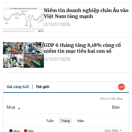
Niềm tin doanh nghiệp châu Âu vào
Việt Nam tăng mạnh
15/07/2026
GDP 6 tháng tăng 8,18% củng cố
niềm tin mục tiêu hai con số
15/07/2026