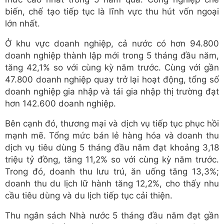
biến, chế tạo tiếp tục là lĩnh vực thu hút vốn ngoại
lớn nhất.
Ở khu vực doanh nghiệp, cả nước có hơn 94.800
doanh nghiệp thành lập mới trong 5 tháng đầu năm,
tăng 42,1% so với cùng kỳ năm trước. Cùng với gần
47.800 doanh nghiệp quay trở lại hoạt động, tổng số
doanh nghiệp gia nhập và tái gia nhập thị trường đạt
hơn 142.600 doanh nghiệp.
Bên cạnh đó, thương mại và dịch vụ tiếp tục phục hồi
mạnh mẽ. Tổng mức bán lẻ hàng hóa và doanh thu
dịch vụ tiêu dùng 5 tháng đầu năm đạt khoảng 3,18
triệu tỷ đồng, tăng 11,2% so với cùng kỳ năm trước.
Trong đó, doanh thu lưu trú, ăn uống tăng 13,3%;
doanh thu du lịch lữ hành tăng 12,2%, cho thấy nhu
cầu tiêu dùng và du lịch tiếp tục cải thiện.
Thu ngân sách Nhà nước 5 tháng đầu năm đạt gần