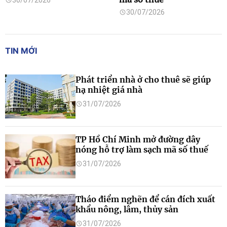
30/07/2026
TIN MỚI
Phát triển nhà ở cho thuê sẽ giúp
hạ nhiệt giá nhà
31/07/2026
TP Hồ Chí Minh mở đường dây
nóng hỗ trợ làm sạch mã số thuế
31/07/2026
Tháo điểm nghẽn để cán đích xuất
khẩu nông, lâm, thủy sản
31/07/2026