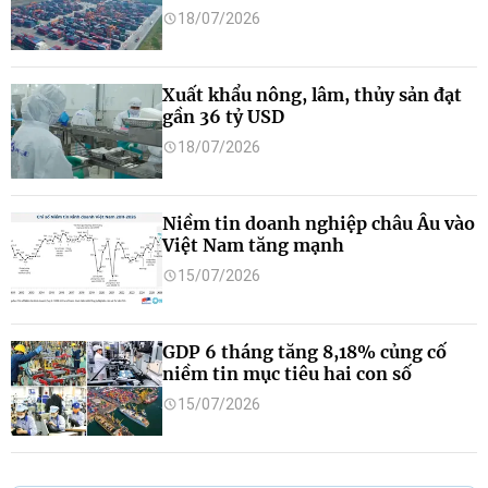
18/07/2026
Xuất khẩu nông, lâm, thủy sản đạt
gần 36 tỷ USD
18/07/2026
Niềm tin doanh nghiệp châu Âu vào
Việt Nam tăng mạnh
15/07/2026
GDP 6 tháng tăng 8,18% củng cố
niềm tin mục tiêu hai con số
15/07/2026