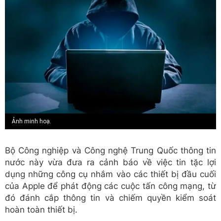
Ảnh minh hoạ.
Bộ Công nghiệp và Công nghệ Trung Quốc thông tin
nước này vừa đưa ra cảnh báo về việc tin tặc lợi
dụng những công cụ nhắm vào các thiết bị đầu cuối
của Apple để phát động các cuộc tấn công mạng, từ
đó đánh cắp thông tin và chiếm quyền kiểm soát
hoàn toàn thiết bị.