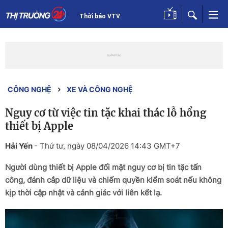
Thời báo VTV
CÔNG NGHỆ
XE VÀ CÔNG NGHỆ
Nguy cơ từ việc tin tặc khai thác lỗ hổng
thiết bị Apple
Hải Yến
-
Thứ tư, ngày 08/04/2026 14:43 GMT+7
Người dùng thiết bị Apple đối mặt nguy cơ bị tin tặc tấn
công, đánh cắp dữ liệu và chiếm quyền kiểm soát nếu không
kịp thời cập nhật và cảnh giác với liên kết lạ.