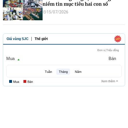
niềm tin mục tiêu hai con số
15/07/2026