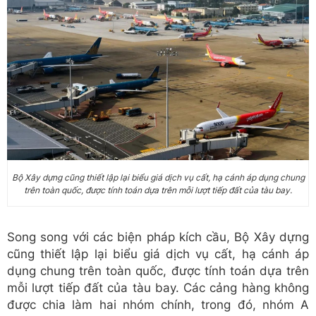
Bộ Xây dựng cũng thiết lập lại biểu giá dịch vụ cất, hạ cánh áp dụng chung
trên toàn quốc, được tính toán dựa trên mỗi lượt tiếp đất của tàu bay.
Song song với các biện pháp kích cầu, Bộ Xây dựng
cũng thiết lập lại biểu giá dịch vụ cất, hạ cánh áp
dụng chung trên toàn quốc, được tính toán dựa trên
mỗi lượt tiếp đất của tàu bay. Các cảng hàng không
được chia làm hai nhóm chính, trong đó, nhóm A