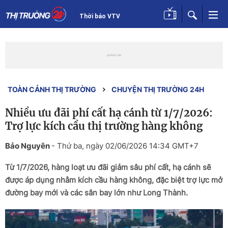
Thời báo VTV
TOÀN CẢNH THỊ TRƯỜNG
CHUYỆN THỊ TRƯỜNG 24H
Nhiều ưu đãi phí cất hạ cánh từ 1/7/2026:
Trợ lực kích cầu thị trường hàng không
Bảo Nguyên
-
Thứ ba, ngày 02/06/2026 14:34 GMT+7
Từ 1/7/2026, hàng loạt ưu đãi giảm sâu phí cất, hạ cánh sẽ
được áp dụng nhằm kích cầu hàng không, đặc biệt trợ lực mở
đường bay mới và các sân bay lớn như Long Thành.