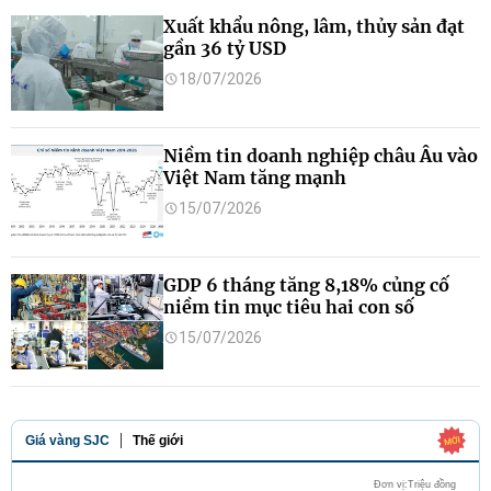
Xuất khẩu nông, lâm, thủy sản đạt
gần 36 tỷ USD
18/07/2026
Niềm tin doanh nghiệp châu Âu vào
Việt Nam tăng mạnh
15/07/2026
GDP 6 tháng tăng 8,18% củng cố
niềm tin mục tiêu hai con số
15/07/2026