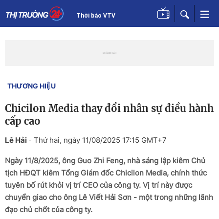
Thời báo VTV
THƯƠNG HIỆU
Chicilon Media thay đổi nhân sự điều hành
cấp cao
Lê Hải
-
Thứ hai, ngày 11/08/2025 17:15 GMT+7
Ngày 11/8/2025, ông Guo Zhi Feng, nhà sáng lập kiêm Chủ
tịch HĐQT kiêm Tổng Giám đốc Chicilon Media, chính thức
tuyên bố rút khỏi vị trí CEO của công ty. Vị trí này được
chuyển giao cho ông Lê Viết Hải Sơn - một trong những lãnh
đạo chủ chốt của công ty.