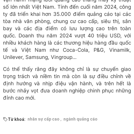
số lớn nhất Việt Nam. Tính đến cuối năm 2024, công
ty đã triển khai hơn 35.000 điểm quảng cáo tại các
tòa nhà văn phòng, chung cư cao cấp, siêu thị, sân
bay và các địa điểm có lưu lượng cao trên toàn
quốc. Doanh thu năm 2024 vượt 40 triệu USD, với
nhiều khách hàng là các thương hiệu hàng đầu quốc
tế và Việt Nam như Coca-Cola, P&G, Vinamilk,
Unilever, Samsung, Vingroup…
Có thể thấy rằng đây không chỉ là sự chuyển giao
trọng trách và niềm tin mà còn là sự điều chỉnh về
định hướng và nhịp điệu vận hành, và trên hết là
bước nhảy vọt đưa doanh nghiệp chinh phục những
đỉnh cao mới.
,
nhân sự cấp cao
ngành quảng cáo
Từ khoá: