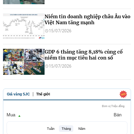
Niềm tin doanh nghiệp châu Âu vào
Việt Nam tăng mạnh
15/07/2026
GDP 6 tháng tăng 8,18% củng cố
niềm tin mục tiêu hai con số
15/07/2026