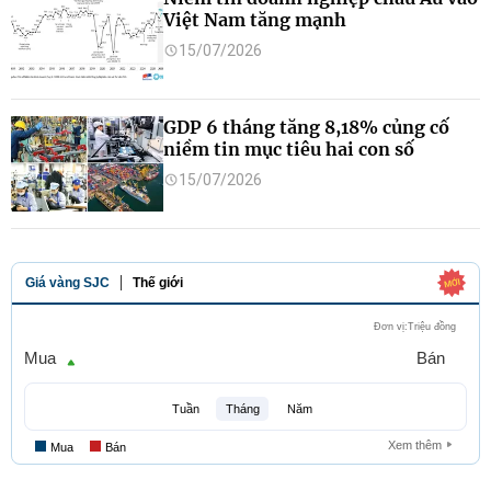
Việt Nam tăng mạnh
15/07/2026
GDP 6 tháng tăng 8,18% củng cố
niềm tin mục tiêu hai con số
15/07/2026