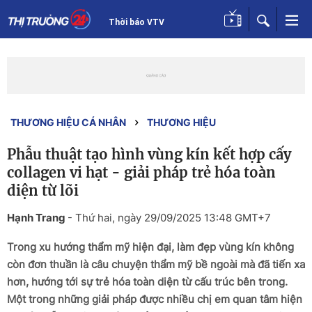
Thời báo VTV
THƯƠNG HIỆU CÁ NHÂN
THƯƠNG HIỆU
Phẫu thuật tạo hình vùng kín kết hợp cấy
collagen vi hạt - giải pháp trẻ hóa toàn
diện từ lõi
Hạnh Trang
-
Thứ hai, ngày 29/09/2025 13:48 GMT+7
Trong xu hướng thẩm mỹ hiện đại, làm đẹp vùng kín không
còn đơn thuần là câu chuyện thẩm mỹ bề ngoài mà đã tiến xa
hơn, hướng tới sự trẻ hóa toàn diện từ cấu trúc bên trong.
Một trong những giải pháp được nhiều chị em quan tâm hiện