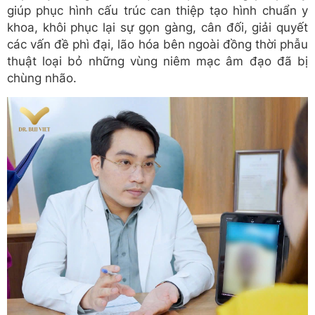
giúp phục hình cấu trúc can thiệp tạo hình chuẩn y
khoa, khôi phục lại sự gọn gàng, cân đối, giải quyết
các vấn đề phì đại, lão hóa bên ngoài đồng thời phẫu
thuật loại bỏ những vùng niêm mạc âm đạo đã bị
chùng nhão.