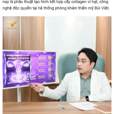
nay là phẫu thuật tạo hình kết hợp cấy collagen vi hạt, công
nghệ độc quyền tại hệ thống phòng khám thẩm mỹ Bùi Việt.