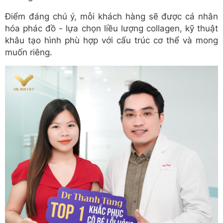
Điểm đáng chú ý, mỗi khách hàng sẽ được cá nhân
hóa phác đồ - lựa chọn liều lượng collagen, kỹ thuật
khâu tạo hình phù hợp với cấu trúc cơ thể và mong
muốn riêng.