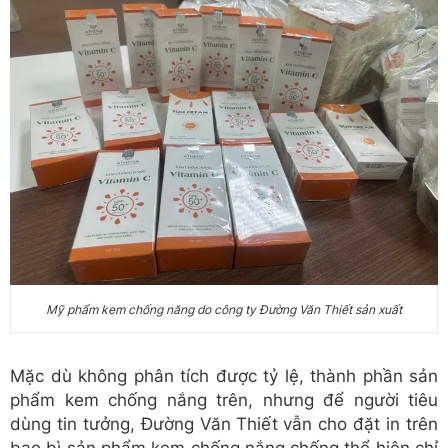
Mỹ phẩm kem chống năng do công ty Đường Văn Thiết sản xuất
Mặc dù không phân tích được tỷ lệ, thành phần sản
phẩm kem chống nắng trên, nhưng để người tiêu
dùng tin tưởng, Đường Văn Thiết vẫn cho đặt in trên