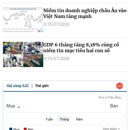
Niềm tin doanh nghiệp châu Âu vào
Việt Nam tăng mạnh
15/07/2026
GDP 6 tháng tăng 8,18% củng cố
niềm tin mục tiêu hai con số
15/07/2026