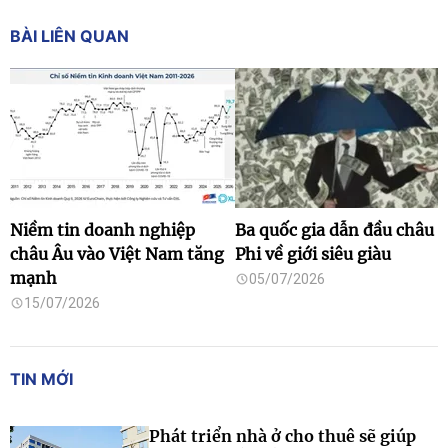
BÀI LIÊN QUAN
Niềm tin doanh nghiệp
Ba quốc gia dẫn đầu châu
châu Âu vào Việt Nam tăng
Phi về giới siêu giàu
mạnh
05/07/2026
15/07/2026
TIN MỚI
Phát triển nhà ở cho thuê sẽ giúp